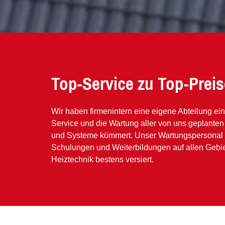
Top-Service zu Top-Preis
Wir haben firmenintern eine eigene Abteilung ein
Service und die Wartung aller von uns geplanten 
und Systeme kümmert. Unser Wartungspersonal i
Schulungen und Weiterbildungen auf allen Gebie
Heiztechnik bestens versiert.