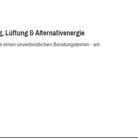
, Lüftung & Alternativenergie
 einen unverbindlichen Beratungstermin - wir