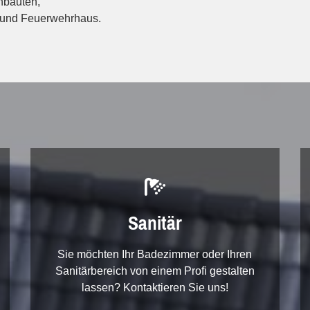
nbauten,
 und Feuerwehrhaus.

Sanitär
Sie möchten Ihr Badezimmer oder Ihren
Sanitärbereich von einem Profi gestalten
lassen? Kontaktieren Sie uns!