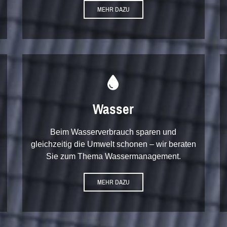
MEHR DAZU

Wasser
Beim Wasserverbrauch sparen und
gleichzeitig die Umwelt schonen – wir beraten
Sie zum Thema Wassermanagement.
MEHR DAZU