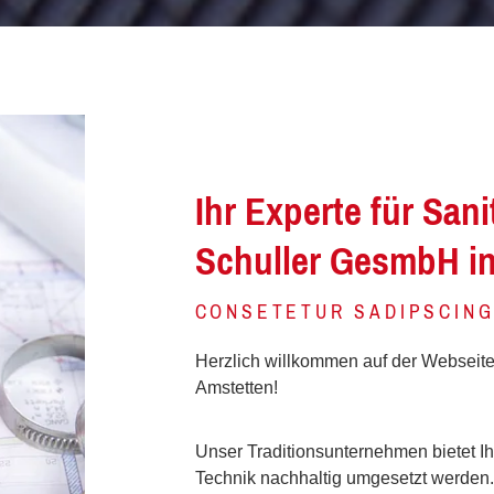
Ihr Experte für San
Schuller GesmbH i
CONSETETUR SADIPSCING
Herzlich willkommen auf der Webseit
Amstetten!
Unser Traditionsunternehmen bietet Ih
Technik nachhaltig umgesetzt werden. 