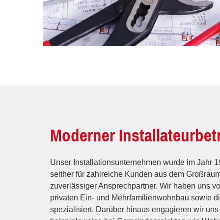
Moderner Installateurbet
Unser Installationsunternehmen wurde im Jahr 1
seither für zahlreiche Kunden aus dem Großraum
zuverlässiger Ansprechpartner. Wir haben uns v
privaten Ein- und Mehrfamilienwohnbau sowie d
spezialisiert. Darüber hinaus engagieren wir uns