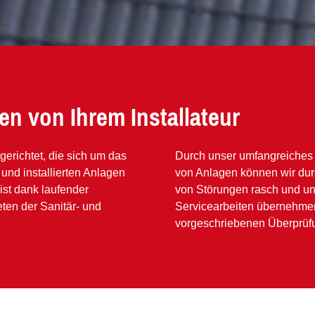
en von Ihrem Installateur
gerichtet, die sich um das
Durch unser umfangreiches
und installierten Anlagen
von Anlagen können wir dur
st dank laufender
von Störungen rasch und un
ten der Sanitär- und
Servicearbeiten übernehmen 
vorgeschriebenen Überprüfun