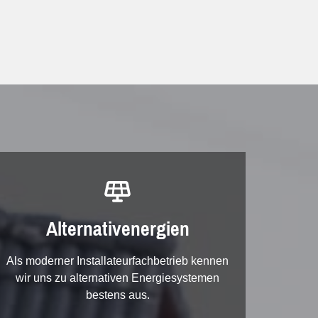

Alternativenergien
Als moderner Installateurfachbetrieb kennen
wir uns zu alternativen Energiesystemen
bestens aus.