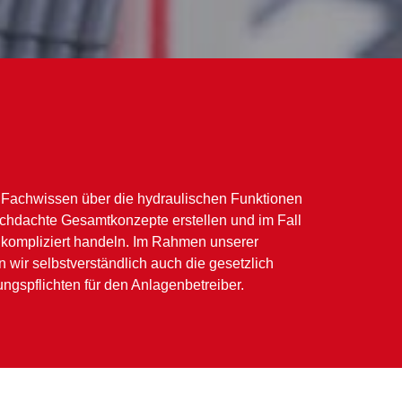
 Fachwissen über die hydraulischen Funktionen
chdachte Gesamtkonzepte erstellen und im Fall
kompliziert handeln. Im Rahmen unserer
wir selbstverständlich auch die gesetzlich
gspflichten für den Anlagenbetreiber.