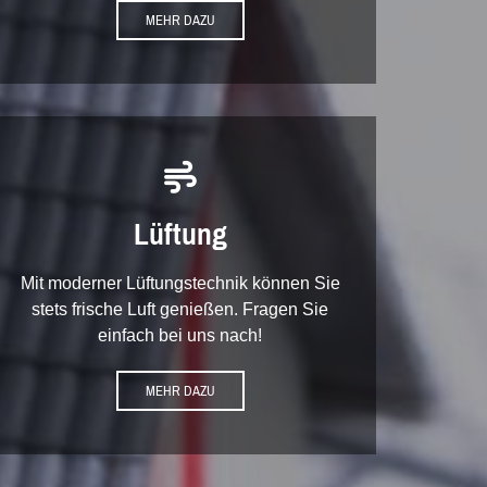
MEHR DAZU

Lüftung
Mit moderner Lüftungstechnik können Sie
stets frische Luft genießen. Fragen Sie
einfach bei uns nach!
MEHR DAZU