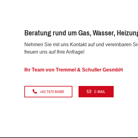
Beratung rund um Gas, Wasser, Heizung
Nehmen Sie mit uns Kontakt auf und vereinbaren Sie
freuen uns auf Ihre Anfrage!
Ihr Team von Tremmel & Schuller GesmbH
+43 7472 64360
E-MAIL