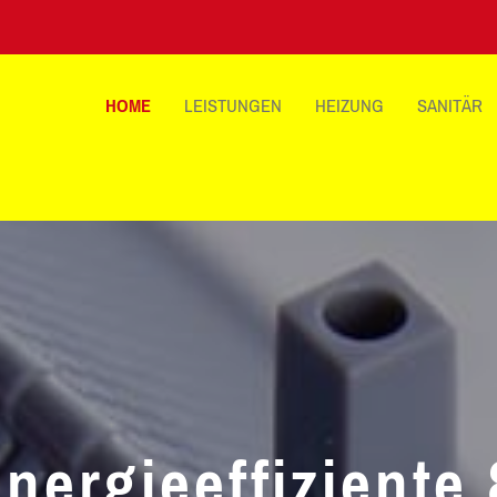
HOME
LEISTUNGEN
HEIZUNG
SANITÄR
nergieeffiziente